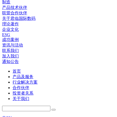
制造
产品技术伙伴
联盟合作伙伴
关于君临国际数码
理论著作
企业文化
ESG
成功案例
资讯与活动
联系我们
加入我们
通知公告
首页
产品及服务
行业解决方案
合作伙伴
投资者关系
关于我们