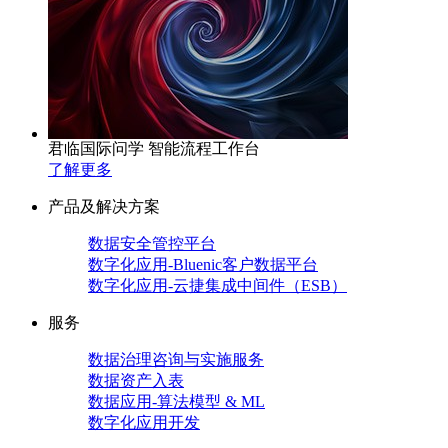
君临国际问学 智能流程工作台
了解更多
产品及解决方案
数据安全管控平台
数字化应用-Bluenic客户数据平台
数字化应用-云捷集成中间件（ESB）
服务
数据治理咨询与实施服务
数据资产入表
数据应用-算法模型 & ML
数字化应用开发