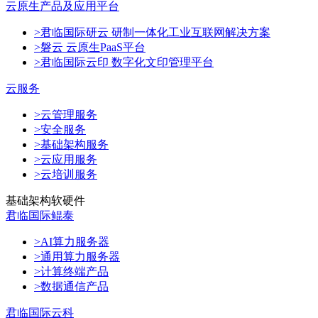
云原生产品及应用平台
>君临国际研云 研制一体化工业互联网解决方案
>磐云 云原生PaaS平台
>君临国际云印 数字化文印管理平台
云服务
>云管理服务
>安全服务
>基础架构服务
>云应用服务
>云培训服务
基础架构软硬件
君临国际鲲泰
>AI算力服务器
>通用算力服务器
>计算终端产品
>数据通信产品
君临国际云科