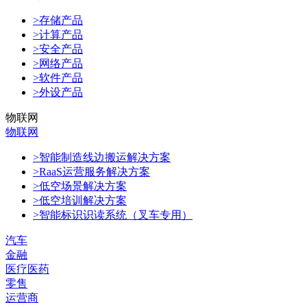
>存储产品
>计算产品
>安全产品
>网络产品
>软件产品
>外设产品
物联网
物联网
>智能制造线边搬运解决方案
>RaaS运营服务解决方案
>低空场景解决方案
>低空培训解决方案
>智能标识识读系统（叉车专用）
汽车
金融
医疗医药
零售
运营商