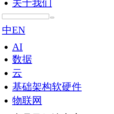
关于我们
中
EN
AI
数据
云
基础架构软硬件
物联网