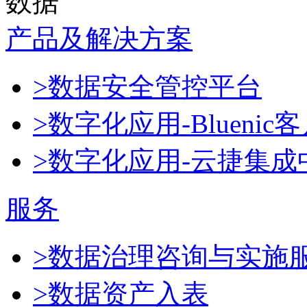
数据
产品及解决方案
>数据安全管控平台
>数字化应用-Blueni
>数字化应用-云捷集成
服务
>数据治理咨询与实施
>数据资产入表