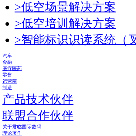
>低空场景解决方案
>低空培训解决方案
>智能标识识读系统（
汽车
金融
医疗医药
零售
运营商
制造
产品技术伙伴
联盟合作伙伴
关于君临国际数码
理论著作