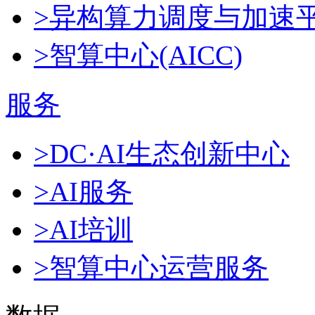
>异构算力调度与加速
>智算中心(AICC)
服务
>DC·AI生态创新中心
>AI服务
>AI培训
>智算中心运营服务