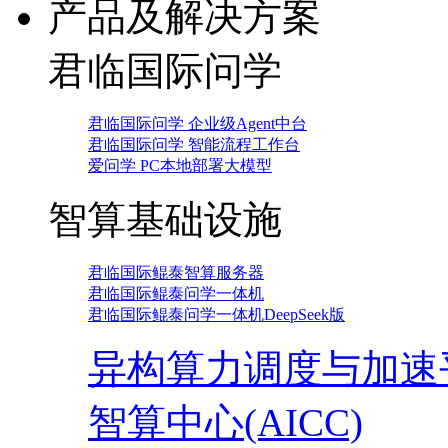
产品及解决方案
君临国际问学
君临国际问学 企业级Agent中台
君临国际问学 智能流程工作台
爱问学 PC本地部署大模型
智算基础设施
君临国际鲲泰智算服务器
君临国际鲲泰问学一体机
君临国际鲲泰问学一体机DeepSeek版
异构算力调度与加速
智算中心(AICC)