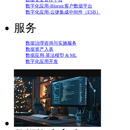
数字化应用-Bluenic客户数据平台
数字化应用-云捷集成中间件（ESB）
服务
数据治理咨询与实施服务
数据资产入表
数据应用-算法模型 & ML
数字化应用开发