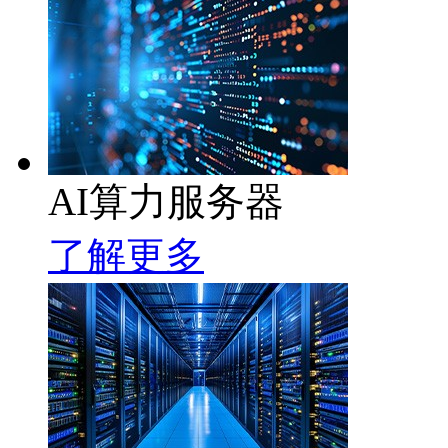
AI算力服务器
了解更多