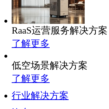
RaaS运营服务解决方案
了解更多
低空场景解决方案
了解更多
行业解决方案