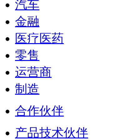
汽车
金融
医疗医药
零售
运营商
制造
合作伙伴
产品技术伙伴