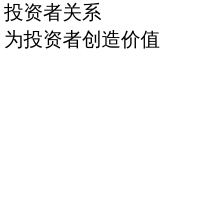
投资者关系
为投资者创造价值