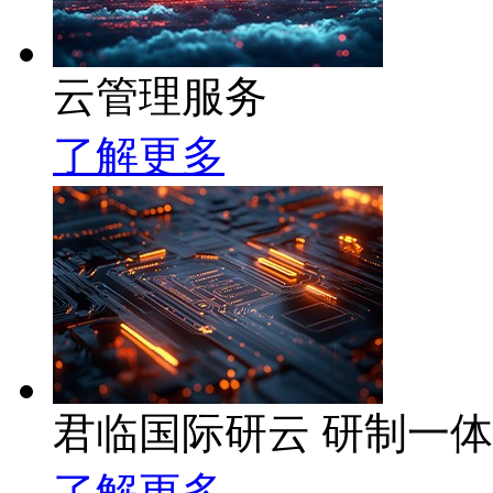
云管理服务
了解更多
君临国际研云 研制一
了解更多