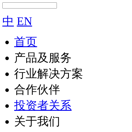
中
EN
首页
产品及服务
行业解决方案
合作伙伴
投资者关系
关于我们