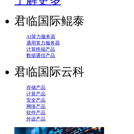
君临国际鲲泰
AI算力服务器
通用算力服务器
计算终端产品
数据通信产品
君临国际云科
存储产品
计算产品
安全产品
网络产品
软件产品
外设产品