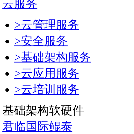
云服务
>云管理服务
>安全服务
>基础架构服务
>云应用服务
>云培训服务
基础架构软硬件
君临国际鲲泰