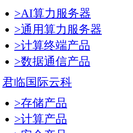
>AI算力服务器
>通用算力服务器
>计算终端产品
>数据通信产品
君临国际云科
>存储产品
>计算产品