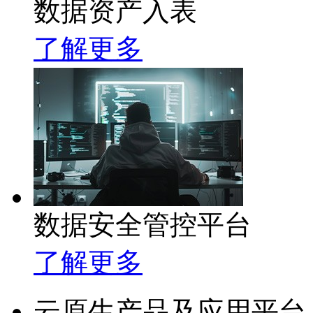
数据资产入表
了解更多
数据安全管控平台
了解更多
云原生产品及应用平台