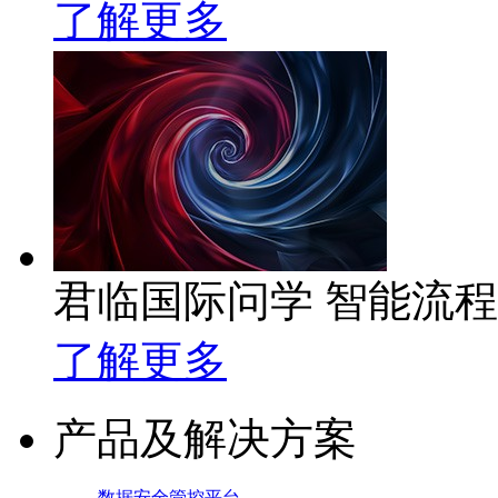
了解更多
君临国际问学 智能流
了解更多
产品及解决方案
数据安全管控平台