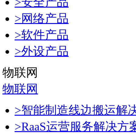
>安全产品
>网络产品
>软件产品
>外设产品
物联网
物联网
>智能制造线边搬运解
>RaaS运营服务解决方