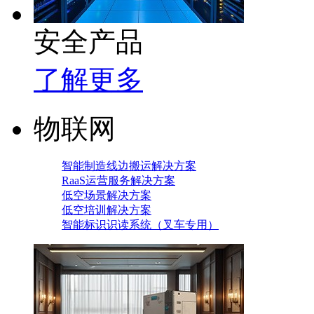
安全产品
了解更多
物联网
智能制造线边搬运解决方案
RaaS运营服务解决方案
低空场景解决方案
低空培训解决方案
智能标识识读系统（叉车专用）