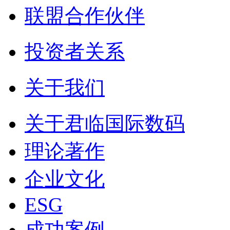
联盟合作伙伴
投资者关系
关于我们
关于君临国际数码
理论著作
企业文化
ESG
成功案例