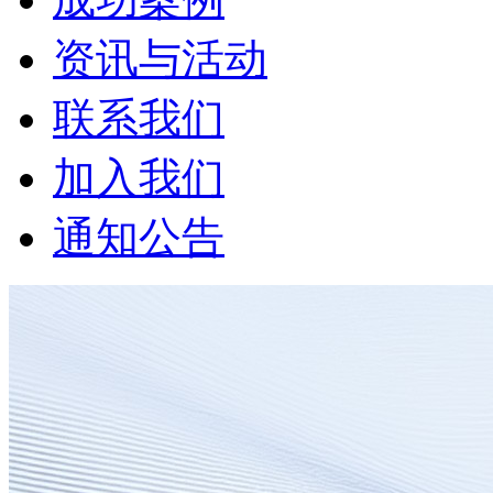
资讯与活动
联系我们
加入我们
通知公告