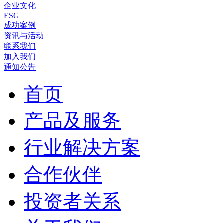
企业文化
ESG
成功案例
资讯与活动
联系我们
加入我们
通知公告
首页
产品及服务
行业解决方案
合作伙伴
投资者关系